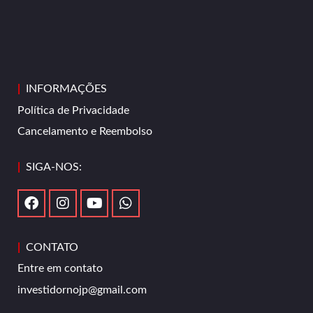
|
INFORMAÇÕES
Política de Privacidade
Cancelamento e Reembolso
|
SIGA-NOS:
|
CONTATO
Entre em contato
investidornojp@gmail.com