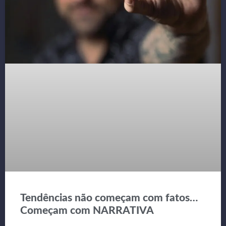
Tendências não começam com fatos…
Começam com NARRATIVA