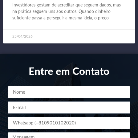
Investidores gostam de acreditar que seguem dados, mas
na prática seguem uns aos outros. Quando dinheiro
suficiente passa a perseguir a mesma ideia, o preço
23/04/2026
Entre em Contato