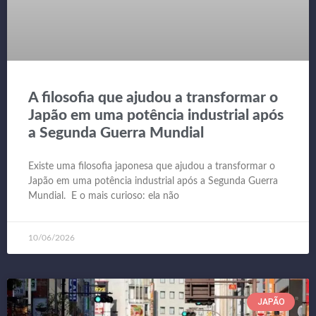
A filosofia que ajudou a transformar o
Japão em uma potência industrial após
a Segunda Guerra Mundial
Existe uma filosofia japonesa que ajudou a transformar o
Japão em uma potência industrial após a Segunda Guerra
Mundial. E o mais curioso: ela não
10/06/2026
JAPÃO