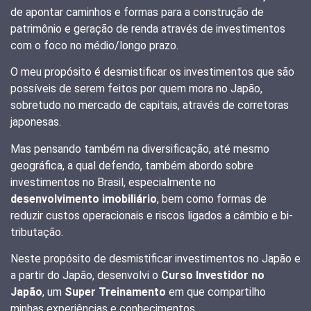
de apontar caminhos e formas para a construção de
patrimônio e geração de renda através de investimentos
com o foco no médio/longo prazo.
O meu propósito é desmistificar os investimentos que são
possíveis de serem feitos por quem mora no Japão,
sobretudo no mercado de capitais, através de corretoras
japonesas.
Mas pensando também na diversificação, até mesmo
geográfica, a qual defendo, também abordo sobre
investimentos no Brasil, especialmente no
desenvolvimento imobiliário
, bem como formas de
reduzir custos operacionais e riscos ligados a câmbio e bi-
tributação.
Neste propósito de desmistificar investimentos no Japão e
a partir do Japão, desenvolvi o
Curso Investidor no
Japão
, um
Super Treinamento
em que compartilho
minhas experiências e conhecimentos.