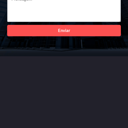
Enviar