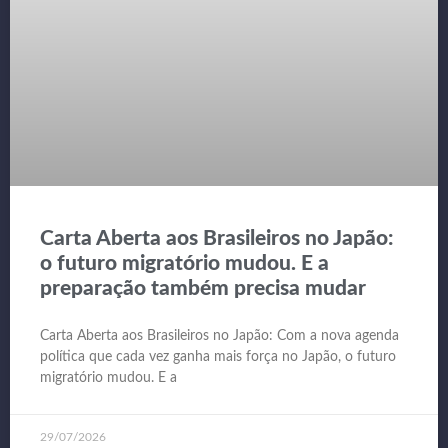
Carta Aberta aos Brasileiros no Japão:
o futuro migratório mudou. E a
preparação também precisa mudar
Carta Aberta aos Brasileiros no Japão: Com a nova agenda
política que cada vez ganha mais força no Japão, o futuro
migratório mudou. E a
29/07/2026