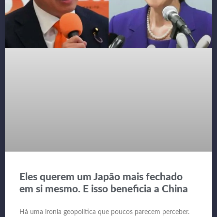
Eles querem um Japão mais fechado
em si mesmo. E isso beneficia a China
Há uma ironia geopolítica que poucos parecem perceber.