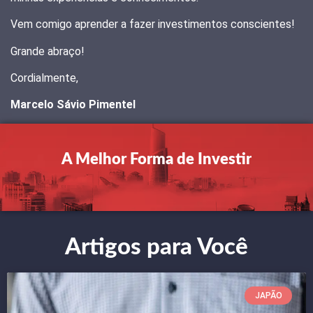
Vem comigo aprender a fazer investimentos conscientes!
Grande abraço!
Cordialmente,
Marcelo Sávio Pimentel
A Melhor Forma de
Investir
Artigos para Você
JAPÃO