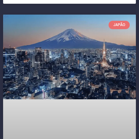
JAPÃO