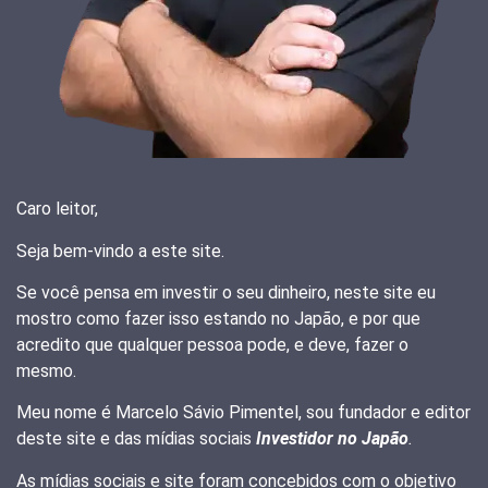
Caro leitor,
Seja bem-vindo a este site.
Se você pensa em investir o seu dinheiro, neste site eu
mostro como fazer isso estando no Japão, e por que
acredito que qualquer pessoa pode, e deve, fazer o
mesmo.
Meu nome é Marcelo Sávio Pimentel, sou fundador e editor
deste site e das mídias sociais
Investidor no Japão
.
As mídias sociais e site foram concebidos com o objetivo