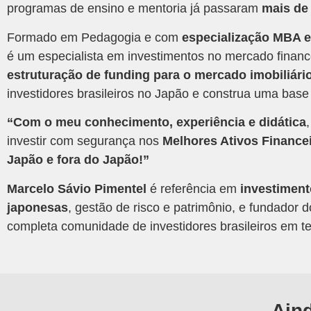
programas de ensino e mentoria já passaram
mais de 
Formado em Pedagogia e com
especialização MBA e
é um especialista em investimentos no mercado financ
estruturação de funding para o mercado imobiliári
investidores brasileiros no Japão e construa uma base 
“Com o meu conhecimento, experiência e didática
investir com segurança nos
Melhores Ativos Finance
Japão e fora do Japão!”
Marcelo Sávio Pimentel
é referência em
investiment
japonesas
, gestão de risco e patrimônio, e fundador d
completa comunidade de investidores brasileiros em ter
Ain