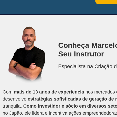
Conheça Marcelo
Seu Instrutor
Especialista na Criação 
Com
mais de 13 anos de experiência
nos mercados de
desenvolve
estratégias sofisticadas de geração de 
tranquila.
Como investidor e sócio em diversos set
no Japão, ele lidera e incentiva ações empreendedora