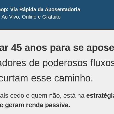
op: Via Rápida da Aposentadoria
Ao Vivo, Online e Gratuito
ar 45 anos para se apose
radores de poderosos fluxos
curtam esse caminho.
mais cedo e quem não, está na
estratégi
e geram renda passiva.