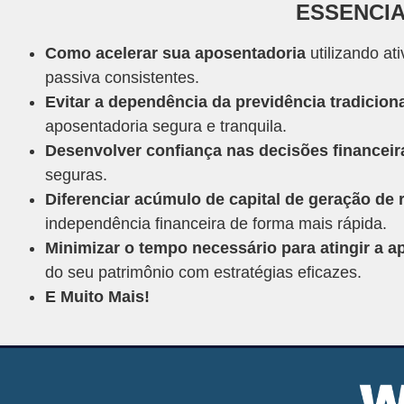
ESSENCIA
Como acelerar sua aposentadoria
utilizando at
passiva consistentes.
Evitar a dependência da previdência tradicion
aposentadoria segura e tranquila.
Desenvolver confiança nas decisões financeir
seguras.
Diferenciar acúmulo de capital de geração de 
independência financeira de forma mais rápida.
Minimizar o tempo necessário para atingir a a
do seu patrimônio com estratégias eficazes.
E Muito Mais!